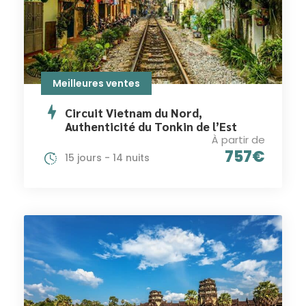
Meilleures ventes
Circuit Vietnam du Nord,
Authenticité du Tonkin de l’Est
À partir de
757€
15 jours - 14 nuits