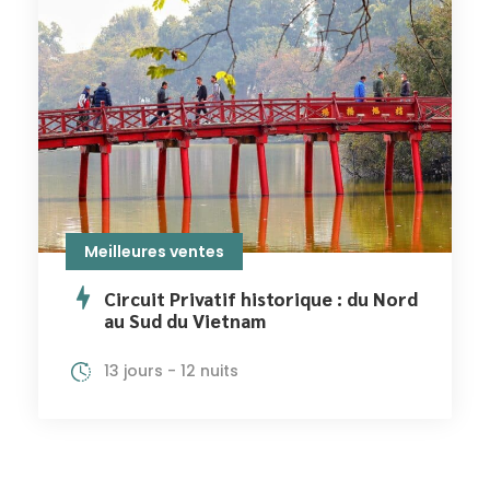
Meilleures ventes
Circuit Privatif historique : du Nord
au Sud du Vietnam
13 jours - 12 nuits