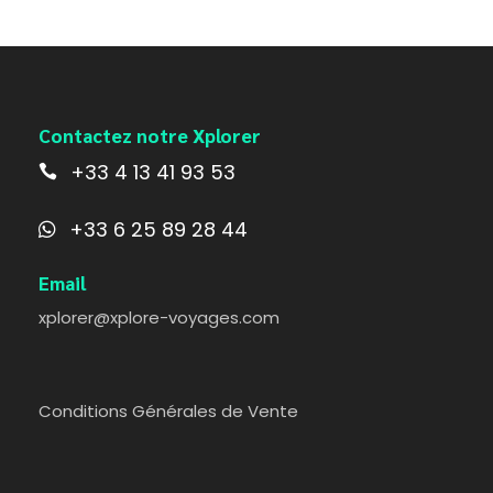
Contactez notre Xplorer
+33 4 13 41 93 53
+33 6 25 89 28 44
Email
xplorer@xplore-voyages.com
Conditions Générales de Vente