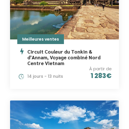
Meilleures ventes
Circuit Couleur du Tonkin &
d’Annam, Voyage combiné Nord
Centre Vietnam
À partir de
1 283€
14 jours - 13 nuits