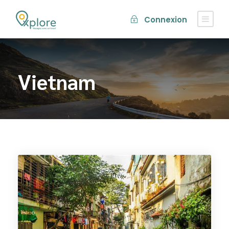
Connexion
Vietnam