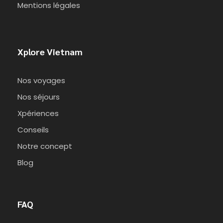
Mentions légales
Xplore Vietnam
Nos voyages
Nos séjours
Xpériences
Conseils
Notre concept
Blog
FAQ