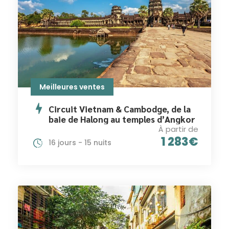
Meilleures ventes
Circuit Vietnam & Cambodge, de la
baie de Halong au temples d’Angkor
À partir de
1 283€
16 jours - 15 nuits