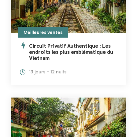
Meilleures ventes
Circuit Privatif Authentique : Les
endroits les plus emblématique du
Vietnam
13 jours - 12 nuits