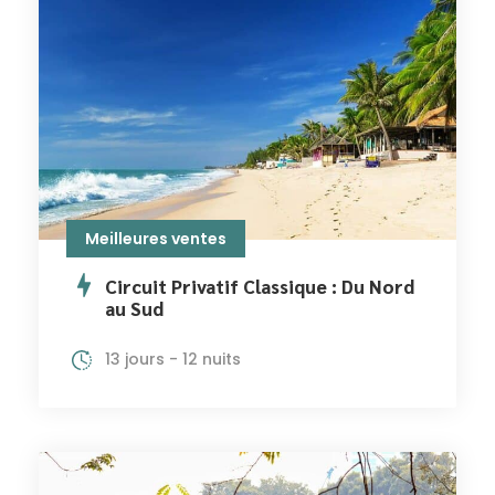
Meilleures ventes
Circuit Privatif Classique : Du Nord
au Sud
13 jours - 12 nuits