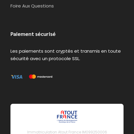
Foire Aux Questions
Paiement sécurisé
Les paiements sont cryptés et transmis en toute
sécurité avec un protocole SSL.
Immatriculation Atout France IM099250006