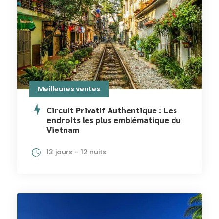
Meilleures ventes
Circuit Privatif Authentique : Les
endroits les plus emblématique du
Vietnam
13 jours - 12 nuits