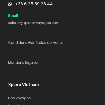
+33 6 25 89 28 44
Email
xplorer@xplore-voyages.com
Conditions Générales de Vente
Mentions légales
Xplore Vietnam
Nos voyages