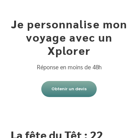
Je personnalise mon
voyage avec un
Xplorer
Réponse en moins de 48h
Obtenir un devis
La fête du Têt : 22