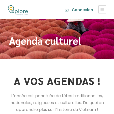
Connexion
Agenda culturel
A VOS AGENDAS !
L’année est ponctuée de fêtes traditionnelles,
nationales, religieuses et culturelles. De quoi en
apprendre plus sur l’histoire du Vietnam !