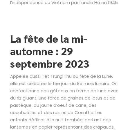
l’indépendance du Vietnam par l’oncle Hô en 1945.
La fête de la mi-
automne : 29
septembre 2023
Appelée aussi Têt Trung Thu ou fête de la Lune,
elle est célébrée le 15e jour du 8e mois lunaire. On
confectionne des gâteaux en forme de lune avec
du riz gluant, une farce de graines de lotus et de
pastèque, du jaune d’oeuf de cane, des
cacahuètes et des raisins de Corinthe. Les
enfants défilent à la nuit tombée, portant des
lanternes en papier représentant des crapauds,