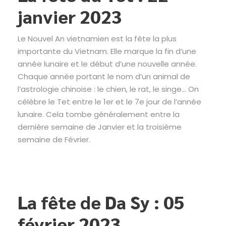
janvier 2023
Le Nouvel An vietnamien est la fête la plus
importante du Vietnam. Elle marque la fin d’une
année lunaire et le début d’une nouvelle année.
Chaque année portant le nom d’un animal de
l’astrologie chinoise : le chien, le rat, le singe… On
célèbre le Tet entre le 1er et le 7e jour de l’année
lunaire. Cela tombe généralement entre la
dernière semaine de Janvier et la troisième
semaine de Février.
La fête de Da Sy : 05
février 2023