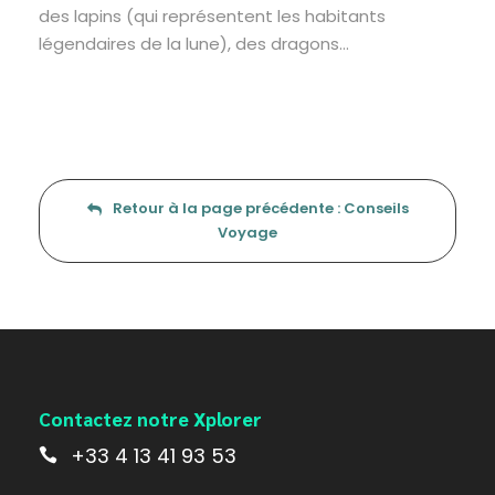
des lapins (qui représentent les habitants
légendaires de la lune), des dragons…
Retour à la page précédente : Conseils
Voyage
Contactez notre Xplorer
+33 4 13 41 93 53