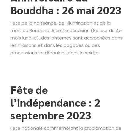
Bouddha : 26 mai 2023
Fête de la naissance, de l’illumination et de la
mort du Bouddha. A cette occasion (8e jour du 4e
mois lunaire), des lanternes sont accrochées dans
les maisons et dans les pagodes où des
processions se déroulent dans la soirée
Fête de
l’indépendance : 2
septembre 2023
Fête nationale commémorant la proclamation de