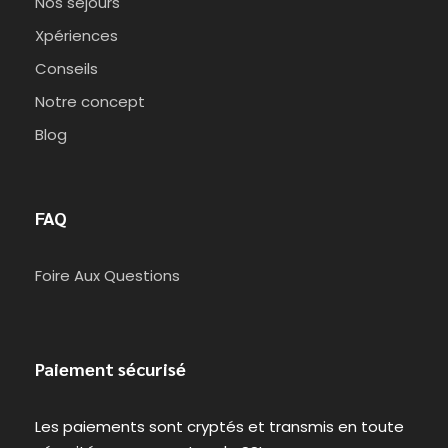
Nos séjours
Xpériences
Conseils
Notre concept
Blog
FAQ
Foire Aux Questions
Paiement sécurisé
Les paiements sont cryptés et transmis en toute