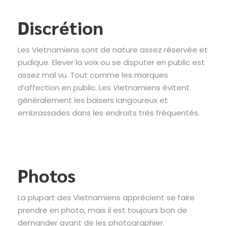
Discrétion
Les Vietnamiens sont de nature assez réservée et
pudique. Elever la voix ou se disputer en public est
assez mal vu. Tout comme les marques
d’affection en public. Les Vietnamiens évitent
généralement les baisers langoureux et
embrassades dans les endroits très fréquentés.
Photos
La plupart des Vietnamiens apprécient se faire
prendre en photo, mais il est toujours bon de
demander avant de les photographier.