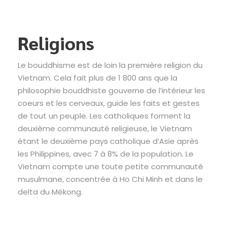
Religions
Le bouddhisme est de loin la première religion du
Vietnam. Cela fait plus de 1 800 ans que la
philosophie bouddhiste gouverne de l’intérieur les
coeurs et les cerveaux, guide les faits et gestes
de tout un peuple. Les catholiques forment la
deuxième communauté religieuse, le Vietnam
étant le deuxième pays catholique d’Asie après
les Philippines, avec 7 à 8% de la population. Le
Vietnam compte une toute petite communauté
musulmane, concentrée à Ho Chi Minh et dans le
delta du Mékong.