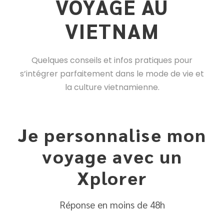
VOYAGE AU
VIETNAM
Quelques conseils et infos pratiques pour
s’intégrer parfaitement dans le mode de vie et
la culture vietnamienne.
Je personnalise mon
voyage avec un
Xplorer
Réponse en moins de 48h