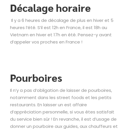
Décalage horaire
Il y a 6 heures de décalage de plus en hiver et 5
heures l’été. S’il est 12h en France, il est 18h au
Vietnam en hiver et 17h en été. Pensez-y avant
d’appeler vos proches en France !
Pourboires
Il n’y a pas d’obligation de laisser de pourboires,
notamment dans les street foods et les petits
restaurants. En laisser un est affaire
d’appréciation personnelle, si vous êtes satisfait
du service bien sûr ! En revanche, il est d’usage de
donner un pourboire aux guides, aux chauffeurs et