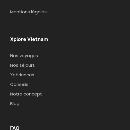
Mentions légales
Xplore Vietnam
Nos voyages
Nos séjours
Xpériences
Conseils
Notre concept
Blog
FAQ