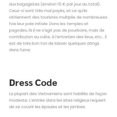
aux bagagistes (environ 15 € par jour au total).
Ceux-ci sont très mal payés, et ce qu’ils
obtiennent des touristes multiplie de nombreuses
fois leur paie initiale. Dans les temples et
pagodes, là il ne s’agit pas de pourboire, mais de
contribution au culte, à l’entretien des lieux, etc… Il
est de très bon ton de laisser quelques dôngs
dans l’urne.
Dress Code
La plupart des Vietnamiens sont habillés de façon
modeste. L’entrée dans les sites religieux requiert
de se couvrir les épaules et les jambes.