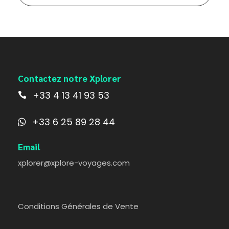
Contactez notre Xplorer
+33 4 13 41 93 53
+33 6 25 89 28 44
Email
xplorer@xplore-voyages.com
Conditions Générales de Vente