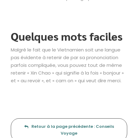
Quelques mots faciles
Malgré le fait que le Vietnamien soit une langue
pas évidente à retenir de par sa prononciation
parfois compliquée, vous pouvez tout de même
retenir « Xin Chao » qui signifie à la fois « bonjour »
et « au revoir », et « cam on » qui veut dire merci.
Retour à la page précédente : Conseils
Voyage