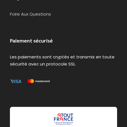
Foire Aux Questions
Paiement sécurisé
Les paiements sont cryptés et transmis en toute
sécurité avec un protocole SSL.