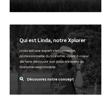
Qui est Linda, notre Xplorer
Linda est une expert Vietnamienne,
professionnelle du tourisme, ayant à coeur
de faire découvrir son pays à travers un
tourisme responsable.
Découvrez notre concept