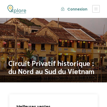
Connexion
Circuit Privatif historique :
du Nord au Sud du Vietnam
Meilleures ventes