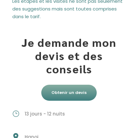
Les étapes et les visites ne sont pas seulement
des suggestions mais sont toutes comprises
dans le tarif.
Je demande mon
devis et des
conseils
Obtenir un devis
13 jours - 12 nuits
Hanoi