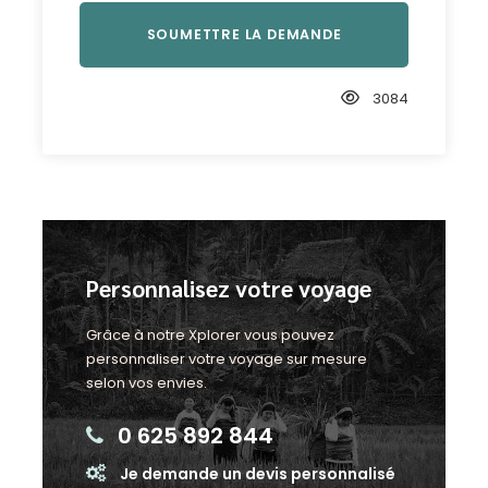
3084
Personnalisez votre voyage
Grâce à notre Xplorer vous pouvez
personnaliser votre voyage sur mesure
selon vos envies.
0 625 892 844
Je demande un devis personnalisé