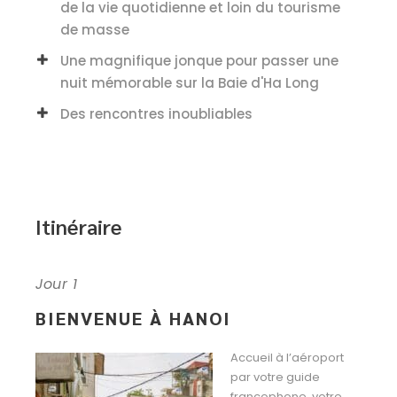
de la vie quotidienne et loin du tourisme
de masse
Une magnifique jonque pour passer une
nuit mémorable sur la Baie d'Ha Long
Des rencontres inoubliables
Itinéraire
Jour 1
BIENVENUE À HANOI
Accueil à l’aéroport
par votre guide
francophone, votre