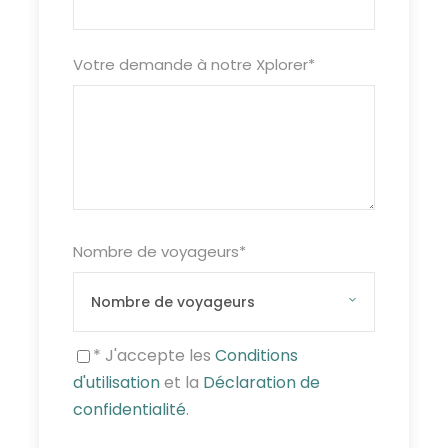
Votre demande à notre Xplorer
*
Nombre de voyageurs
*
* J'accepte les
Conditions
d'utilisation
et la
Déclaration de
confidentialité
.