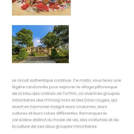
Le circuit authentique continue. Ce matin, vous ferez une
légère randonnée pour explorer le village pittoresque
de la tribu des
collines de Ta Phin, où vivent les groupes
minoritaires des H’mong noirs et des Dzao rouges, qui
vivent en harmonie malgré leurs coutumes, leurs
cultures et leurs robes différentes. Remarquez le
caractère distinct du mode de vie, des costumes et de
la culture de ces deux groupes minoritaires.