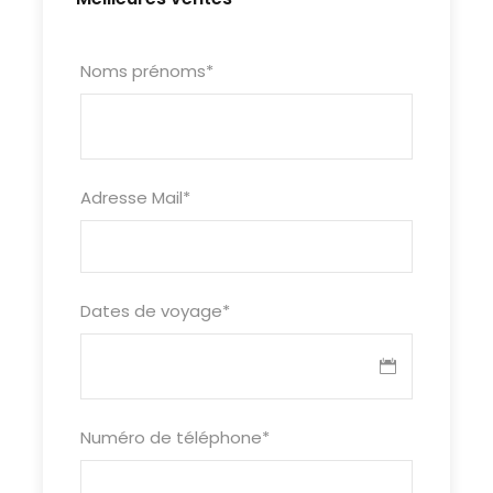
Noms prénoms
*
Adresse Mail
*
Dates de voyage
*
Numéro de téléphone
*