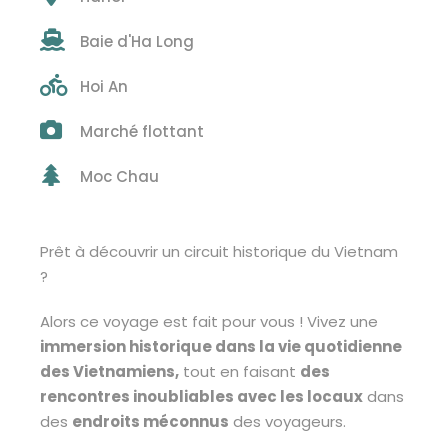
Baie d'Ha Long
Hoi An
Marché flottant
Moc Chau
Prêt à découvrir un circuit historique du Vietnam
?
Alors ce voyage est fait pour vous ! Vivez une
immersion historique dans la vie quotidienne
des Vietnamiens,
tout en faisant
des
rencontres inoubliables avec les locaux
dans
des
endroits méconnus
des voyageurs.