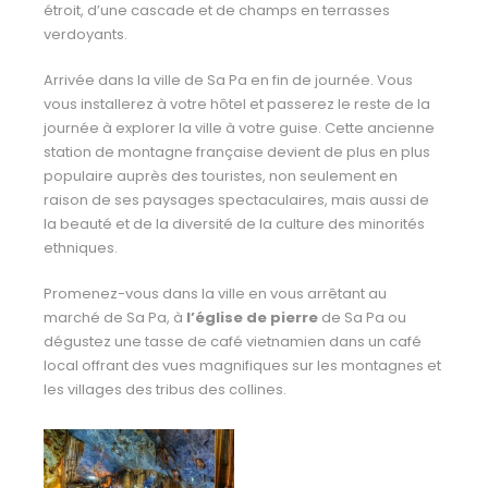
étroit, d’une cascade et de champs en terrasses
verdoyants.
Arrivée dans la ville de Sa Pa en fin de journée. Vous
vous installerez à votre hôtel et passerez le reste de la
journée à explorer la ville à votre guise. Cette ancienne
station de montagne française devient de plus en plus
populaire auprès des touristes, non seulement en
raison de ses paysages spectaculaires, mais aussi de
la beauté et de la diversité de la culture des minorités
ethniques.
Promenez-vous dans la ville en vous arrêtant au
marché de Sa Pa, à
l’église de pierre
de Sa Pa ou
dégustez une tasse de café vietnamien dans un café
local offrant des vues magnifiques sur les
montagnes et
les villages des tribus des collines.