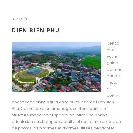
Jour 5
DIEN BIEN PHU
Renco
ntrez
votre
guide
dans le
hall de
l’hôtel
et
comm
encez votre visite par la visite du musée de Dien Bien
Phu. Ce musée bien aménagé, contenu dans une
structure moderne et spacieuse, offre une bonne
orientation du champ de bataille et abrite une collection
de photos, d’uniformes et d’armes utilisés pendant la