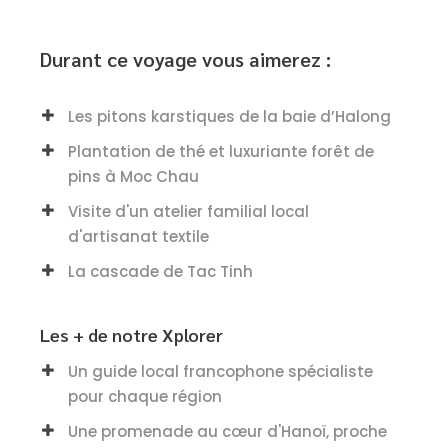
Durant ce voyage vous aimerez :
Les pitons karstiques de la baie d’Halong
Plantation de thé et luxuriante forêt de
pins à Moc Chau
Visite d'un atelier familial local
d'artisanat textile
La cascade de Tac Tinh
Les + de notre Xplorer
Un guide local francophone spécialiste
pour chaque région
Une promenade au cœur d'Hanoï, proche