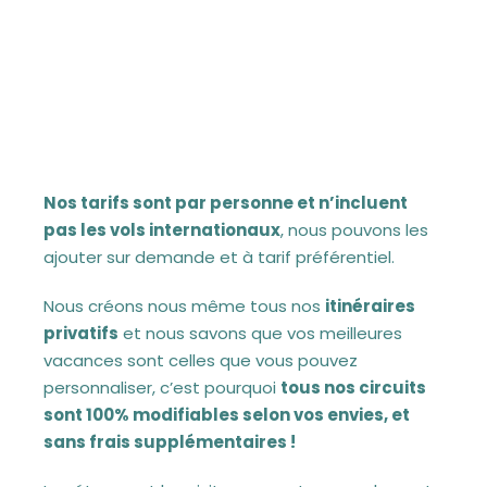
Nos tarifs sont par personne et n’incluent
pas les vols internationaux
, nous pouvons les
ajouter sur demande et à tarif préférentiel.
Nous créons nous même tous nos
itinéraires
privatifs
et nous savons que vos meilleures
vacances sont celles que vous pouvez
personnaliser, c’est pourquoi
tous nos circuits
sont 100% modifiables selon vos envies, et
sans frais supplémentaires !