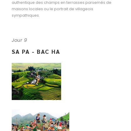
authentique des champs en terrasses parsemés de
maisons locales ou le portrait de villageois
sympathiques.
Jour 9
SA PA - BAC HA