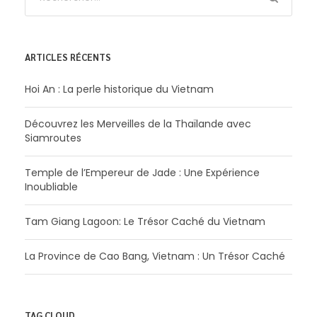
ARTICLES RÉCENTS
Hoi An : La perle historique du Vietnam
Découvrez les Merveilles de la Thaïlande avec
Siamroutes
Temple de l’Empereur de Jade : Une Expérience
Inoubliable
Tam Giang Lagoon: Le Trésor Caché du Vietnam
La Province de Cao Bang, Vietnam : Un Trésor Caché
TAG CLOUD