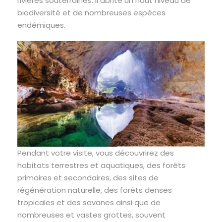
rivières souterraines. Il abrite un haut niveau de
biodiversité et de nombreuses espèces
endémiques.
Pendant votre visite, vous découvrirez des
habitats terrestres et aquatiques, des forêts
primaires et secondaires, des sites de
régénération naturelle, des forêts denses
tropicales et des savanes ainsi que de
nombreuses et vastes grottes, souvent