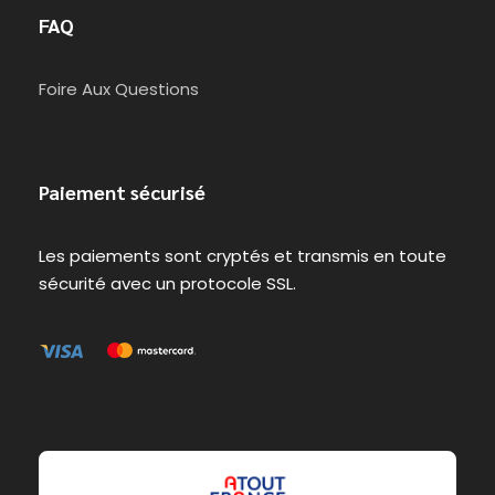
FAQ
Foire Aux Questions
Paiement sécurisé
Les paiements sont cryptés et transmis en toute
sécurité avec un protocole SSL.