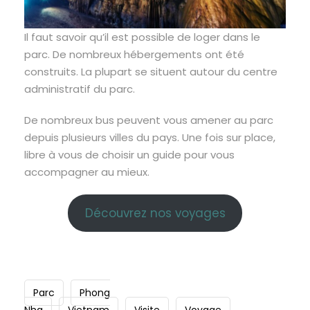
Il faut savoir qu’il est possible de loger dans le
parc. De nombreux hébergements ont été
construits. La plupart se situent autour du centre
administratif du parc.
De nombreux bus peuvent vous amener au parc
depuis plusieurs villes du pays. Une fois sur place,
libre à vous de choisir un guide pour vous
accompagner au mieux.
Découvrez nos voyages
Parc
Phong