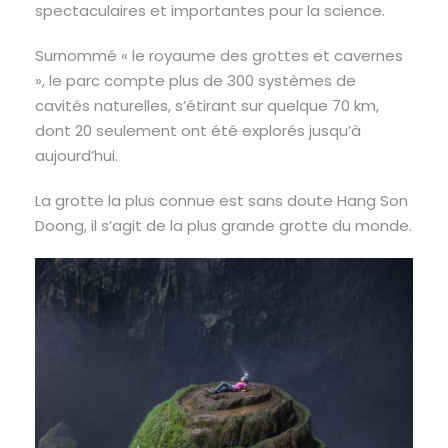
spectaculaires et importantes pour la science.
Surnommé « le royaume des grottes et cavernes
», le parc compte plus de 300 systèmes de
cavités naturelles, s’étirant sur quelque 70 km,
dont 20 seulement ont été explorés jusqu’à
aujourd’hui.
La grotte la plus connue est sans doute Hang Son
Doong, il s’agit de la plus grande grotte du monde.