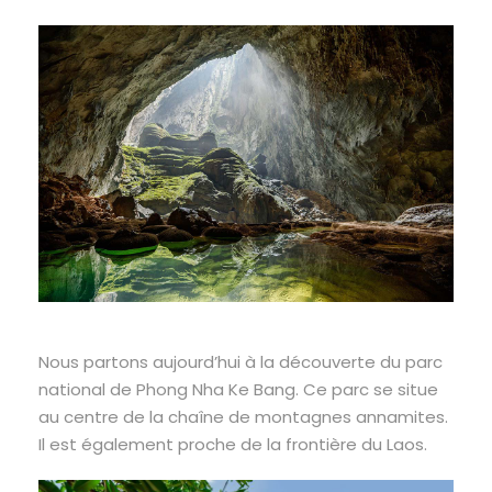
Nous partons aujourd’hui à la découverte du parc
national de Phong Nha Ke Bang. Ce parc se situe
au centre de la chaîne de montagnes annamites.
Il est également proche de la frontière du Laos.