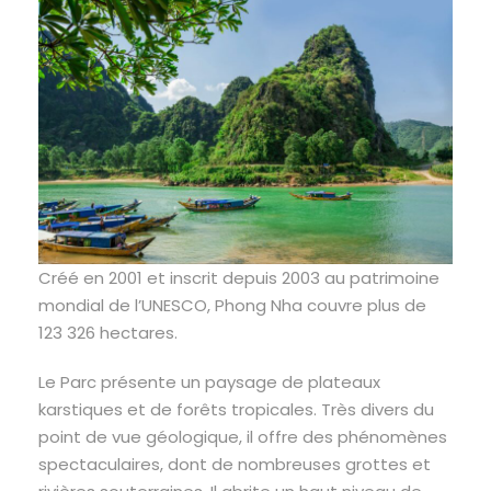
Créé en 2001 et inscrit depuis 2003 au patrimoine
mondial de l’UNESCO, Phong Nha couvre plus de
123 326 hectares.
Le Parc présente un paysage de plateaux
karstiques et de forêts tropicales. Très divers du
point de vue géologique, il offre des phénomènes
spectaculaires, dont de nombreuses grottes et