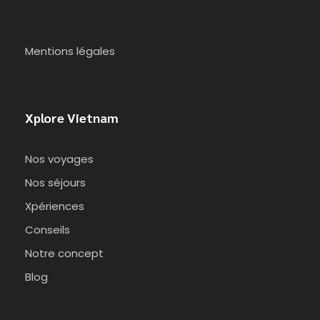
Mentions légales
Xplore Vietnam
Nos voyages
Nos séjours
Xpériences
Conseils
Notre concept
Blog