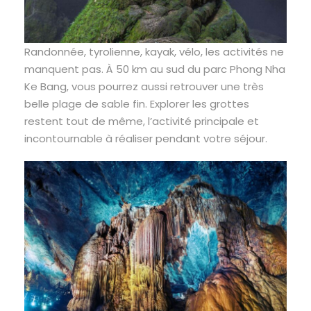
Randonnée, tyrolienne, kayak, vélo, les activités ne
manquent pas. À 50 km au sud du parc Phong Nha
Ke Bang, vous pourrez aussi retrouver une très
belle plage de sable fin. Explorer les grottes
restent tout de même, l’activité principale et
incontournable à réaliser pendant votre séjour.