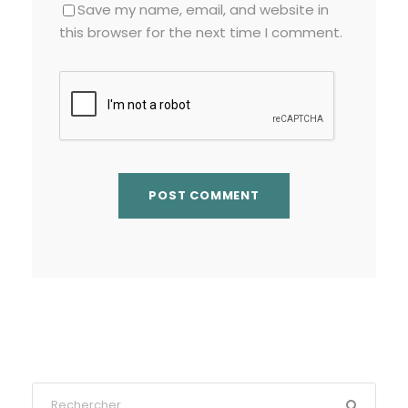
Save my name, email, and website in
this browser for the next time I comment.