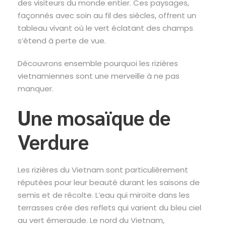
des visiteurs du monde entier. Ces paysages,
façonnés avec soin au fil des siècles, offrent un
tableau vivant où le vert éclatant des champs
s’étend à perte de vue.
Découvrons ensemble pourquoi les rizières
vietnamiennes sont une merveille à ne pas
manquer.
Une mosaïque de
Verdure
Les rizières du Vietnam sont particulièrement
réputées pour leur beauté durant les saisons de
semis et de récolte. L’eau qui miroite dans les
terrasses crée des reflets qui varient du bleu ciel
au vert émeraude. Le nord du Vietnam,