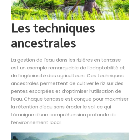
Les techniques
ancestrales
La gestion de l’eau dans les rizières en terrasse
est un exemple remarquable de l’adaptabilité et
de l’ingéniosité des agriculteurs. Ces techniques
ancestrales permettent de cultiver le riz sur des
pentes escarpées et d’optimiser l’utilisation de
l’eau. Chaque terrasse est conçue pour maximiser
la rétention d’eau sans éroder le sol, ce qui
témoigne d’une compréhension profonde de
l’environnement local.