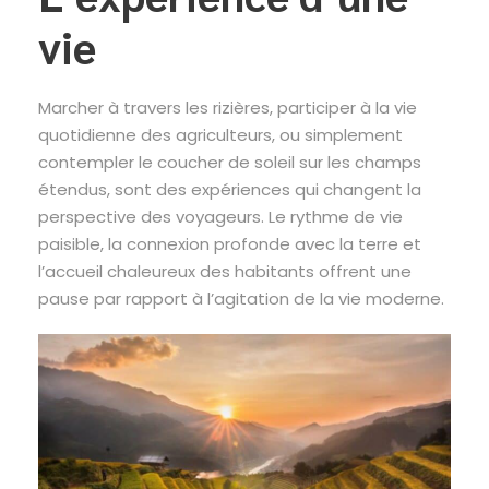
vie
Marcher à travers les rizières, participer à la vie
quotidienne des agriculteurs, ou simplement
contempler le coucher de soleil sur les champs
étendus, sont des expériences qui changent la
perspective des voyageurs. Le rythme de vie
paisible, la connexion profonde avec la terre et
l’accueil chaleureux des habitants offrent une
pause par rapport à l’agitation de la vie moderne.