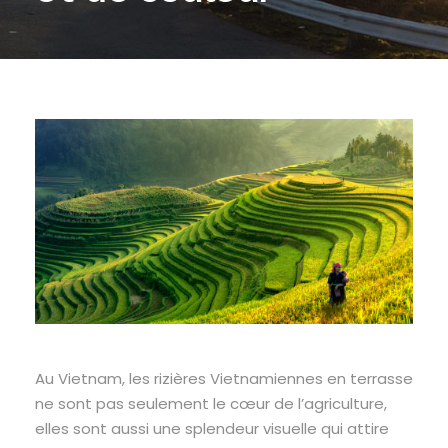
Au Vietnam, les rizières Vietnamiennes en terrasse
ne sont pas seulement le cœur de l’agriculture,
elles sont aussi une splendeur visuelle qui attire