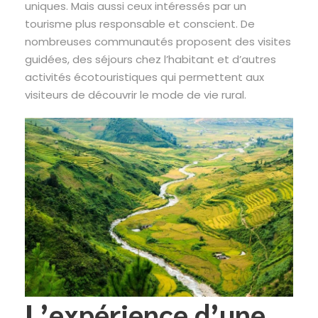
uniques. Mais aussi ceux intéressés par un
tourisme plus responsable et conscient. De
nombreuses communautés proposent des visites
guidées, des séjours chez l’habitant et d’autres
activités écotouristiques qui permettent aux
visiteurs de découvrir le mode de vie rural.
L’expérience d’une