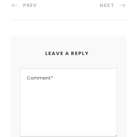
PREV
NEXT
LEAVE A REPLY