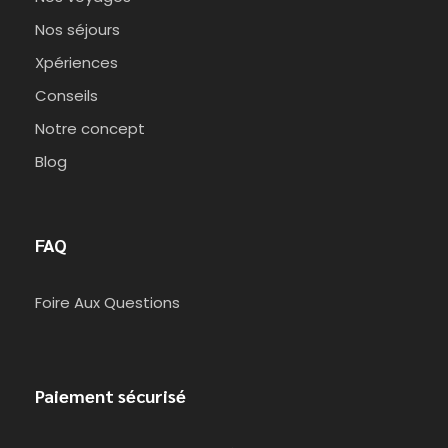
Nos séjours
Xpériences
Conseils
Notre concept
Blog
FAQ
Foire Aux Questions
Paiement sécurisé