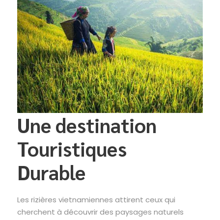
Une destination
Touristiques
Durable
Les rizières vietnamiennes attirent ceux qui
cherchent à découvrir des paysages naturels