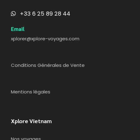
+33 6 25 89 28 44
Email
xplorer@xplore-voyages.com
Conditions Générales de Vente
Mentions légales
Xplore Vietnam
Nos voyages