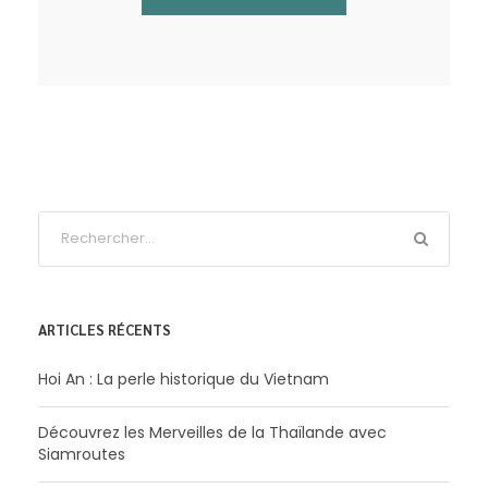
ARTICLES RÉCENTS
Hoi An : La perle historique du Vietnam
Découvrez les Merveilles de la Thaïlande avec
Siamroutes