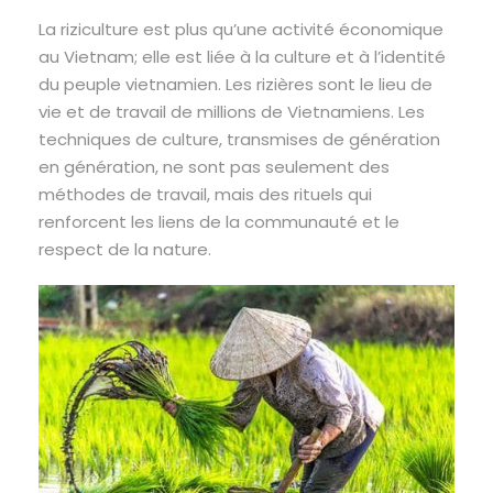
La riziculture est plus qu’une activité économique
au Vietnam; elle est liée à la culture et à l’identité
du peuple vietnamien. Les rizières sont le lieu de
vie et de travail de millions de Vietnamiens. Les
techniques de culture, transmises de génération
en génération, ne sont pas seulement des
méthodes de travail, mais des rituels qui
renforcent les liens de la communauté et le
respect de la nature.