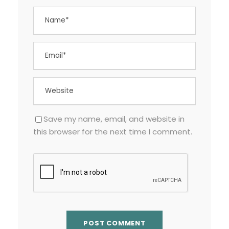
Save my name, email, and website in
this browser for the next time I comment.