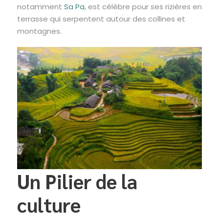
notamment
Sa Pa
, est célèbre pour ses rizières en
terrasse qui serpentent autour des collines et
montagnes.
Un Pilier de la
culture