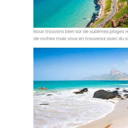
Nous trouvons bien sûr de sublimes plages rép
de roches mais vous en trouverez avec du s