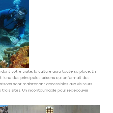
dant votre visite, la culture aura toute sa place. En
ait l’une des principales prisons qui enfermait des
 prisons sont maintenant accessibles aux visiteurs.
 trois sites. Un incontournable pour redécouvrir