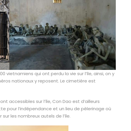
 vietnamiens qui ont perdu la vie sur l’île, ainsi, on y
éros nationaux y reposent. Le cimetière est
t accessibles sur l’île, Con Dao est d’ailleurs
te pour l’indépendance et un lieu de pèlerinage où
r sur les nombreux autels de l’île.