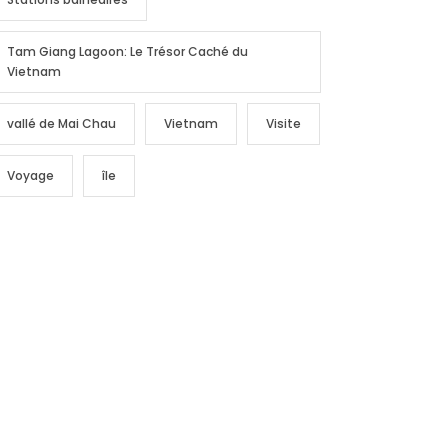
Tam Giang Lagoon: Le Trésor Caché du
Vietnam
vallé de Mai Chau
Vietnam
Visite
Voyage
île