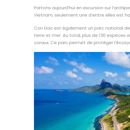
Partons aujourd’hui en excursion sur l’archip
Vietnam, seulement une d’entre elles est h
Con Dao est également un parc national de 
terre et mer. Au total, plus de 130 espèces
coraux. Ce parc permet de protéger l’écosys