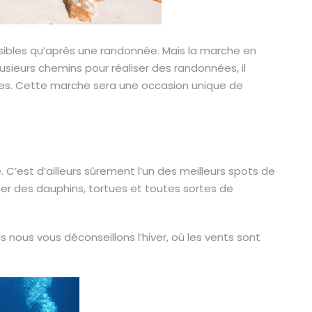
bles qu’après une randonnée. Mais la marche en
 plusieurs chemins pour réaliser des randonnées, il
ies. Cette marche sera une occasion unique de
le. C’est d’ailleurs sûrement l’un des meilleurs spots de
ser des dauphins, tortues et toutes sortes de
 nous vous déconseillons l’hiver, où les vents sont