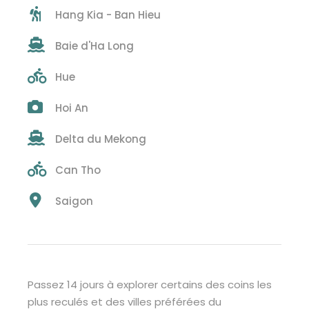
Hang Kia - Ban Hieu
Baie d'Ha Long
Hue
Hoi An
Delta du Mekong
Can Tho
Saigon
Passez 14 jours à explorer certains des coins les
plus reculés et des villes préférées du