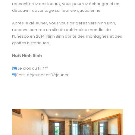
rencontrerez des locaux, vous pourrez échanger et en
découvrir davantage sur leur vie quotidienne.
Après le déjeuner, vous vous dirigerez vers Ninh Binh,
reconnu comme un site du patrimoine mondial de
l’Unesco en 2014. Ninh Binh abrite des montagnes et des
grottes historiques.
Nuit Ninh Binh
Le clos du Fil ***
Petit-déjeuner et Déjeuner