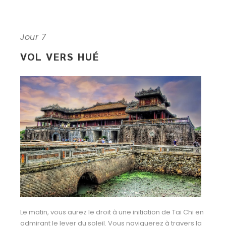
Jour 7
VOL VERS HUÉ
Le matin, vous aurez le droit à une initiation de Tai Chi en
admirant le lever du soleil. Vous naviguerez à travers la