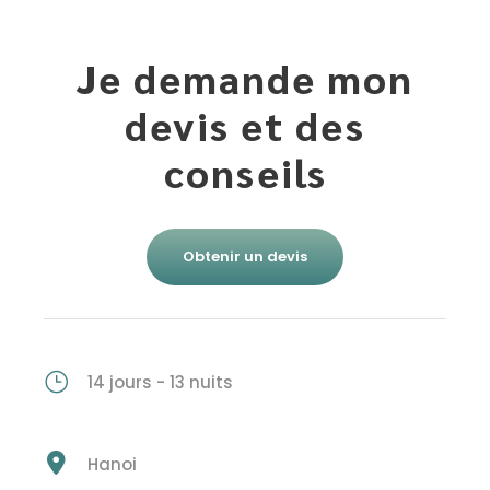
Je demande mon
devis et des
conseils
Obtenir un devis
14 jours - 13 nuits
Hanoi