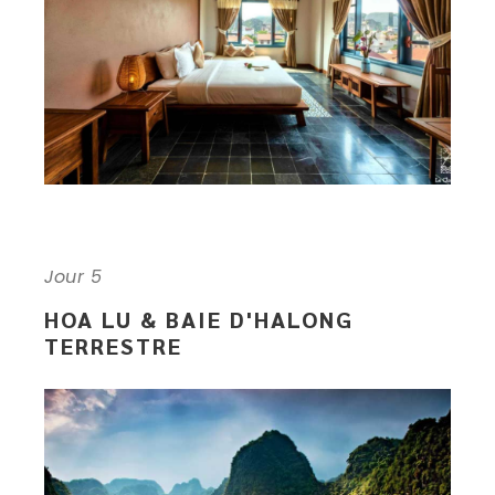
Jour 5
HOA LU & BAIE D'HALONG
TERRESTRE