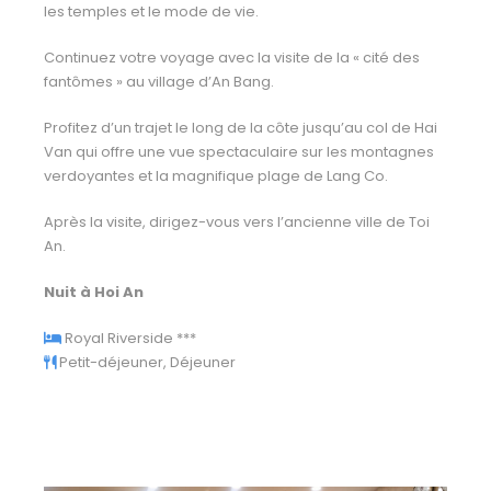
les temples et le mode de vie.
Continuez votre voyage avec la visite de la « cité des
fantômes » au village d’An Bang.
Profitez d’un trajet le long de la côte jusqu’au col de Hai
Van qui offre une vue spectaculaire sur les montagnes
verdoyantes et la magnifique plage de Lang Co.
Après la visite, dirigez-vous vers l’ancienne ville de Toi
An.
Nuit à Hoi An
Royal Riverside ***
Petit-déjeuner, Déjeuner