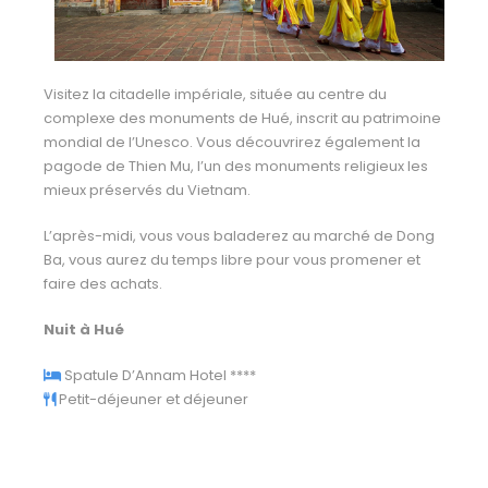
Visitez la citadelle impériale, située au centre du
complexe des monuments de Hué, inscrit au patrimoine
mondial de l’Unesco. Vous découvrirez également la
pagode de Thien Mu, l’un des monuments religieux les
mieux préservés du Vietnam.
L’après-midi, vous vous baladerez au marché de Dong
Ba, vous aurez du temps libre pour vous promener et
faire des achats.
Nuit à Hué
Spatule D’Annam Hotel *
***
Petit-déjeuner et déjeuner