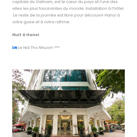
capitale du Vietnam, est le cœur du pays et l’une des
villes les plus fascinantes du monde. Installation à l’hôtel.
Le reste de la journée est libre pour découvrir Hanoi à
votre guise et à votre rythme.
Nuit à Hanoi
Le Nid Tho Nhuom
***