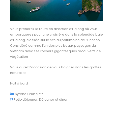
Vous prendrez la route en direction d’Halong où vous
embarquerez pour une croisière dans la splendide baie
d’Halong, classée sur le site du patrimoine de l’Unesco.
Considéré comme l’un des plus beaux paysages du
Vietnam avec ses rochers gigantesques recouverts de
végétation .
Vous aurez l’occasion de vous baigner dans les grottes
naturelles.
Nuit à bord
Syrena Cruise
***
Petit-déjeuner, Déjeuner et diner