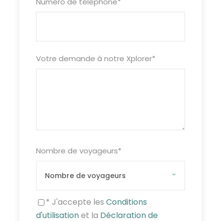
Numéro de téléphone
*
Votre demande à notre Xplorer
*
Nombre de voyageurs
*
* J'accepte les
Conditions
d'utilisation
et la
Déclaration de