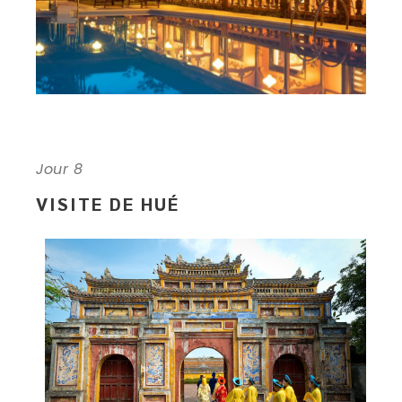
Jour 8
VISITE DE HUÉ