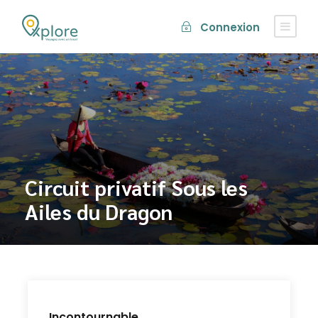
Connexion
Circuit privatif Sous les
Ailes du Dragon
Incontournable