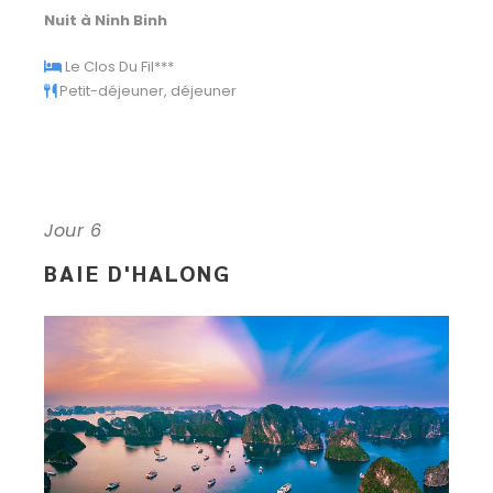
Nuit à Ninh Binh
Le Clos Du Fil***
Petit-déjeuner, déjeuner
Jour 6
BAIE D'HALONG