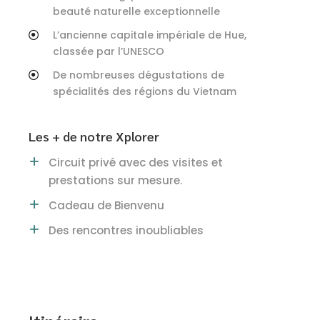
beauté naturelle exceptionnelle
L’ancienne capitale impériale de Hue,
classée par l’UNESCO
De nombreuses dégustations de
spécialités des régions du Vietnam
Les + de notre Xplorer
Circuit privé avec des visites et
prestations sur mesure.
Cadeau de Bienvenu
Des rencontres inoubliables