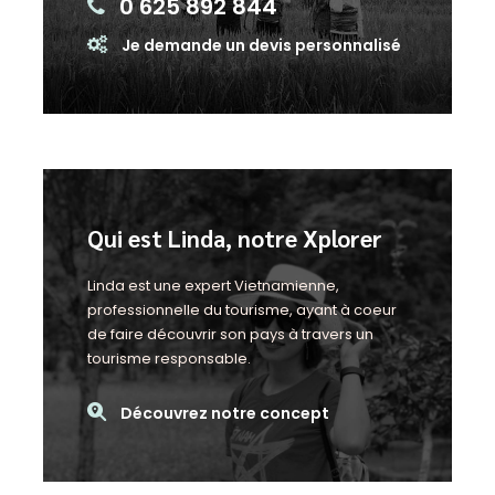
0 625 892 844
Je demande un devis personnalisé
Qui est Linda, notre Xplorer
Linda est une expert Vietnamienne,
professionnelle du tourisme, ayant à coeur
de faire découvrir son pays à travers un
tourisme responsable.
Découvrez notre concept