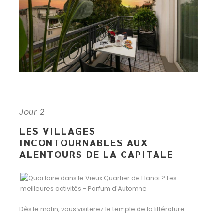
Jour 2
LES VILLAGES
INCONTOURNABLES AUX
ALENTOURS DE LA CAPITALE
Dès le matin, vous visiterez le temple de la littérature