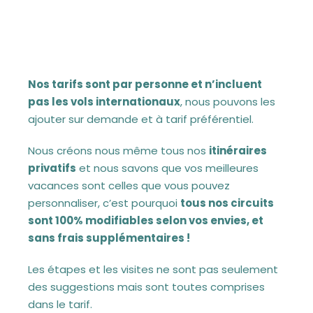
Nos tarifs sont par personne et n’incluent
pas les vols internationaux
, nous pouvons les
ajouter sur demande et à tarif préférentiel.
Nous créons nous même tous nos
itinéraires
privatifs
et nous savons que vos meilleures
vacances sont celles que vous pouvez
personnaliser, c’est pourquoi
tous nos circuits
sont 100% modifiables selon vos envies, et
sans frais supplémentaires !
Les étapes et les visites ne sont pas seulement
des suggestions mais sont toutes comprises
dans le tarif.