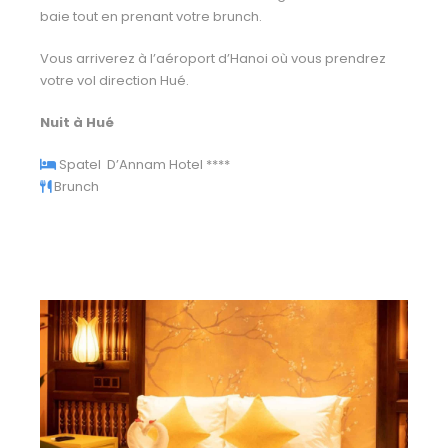
baie tout en prenant votre brunch.
Vous arriverez à l’aéroport d’Hanoi où vous prendrez
votre vol direction Hué.
Nuit à Hué
Spatel D’Annam Hotel *
***
Brunch