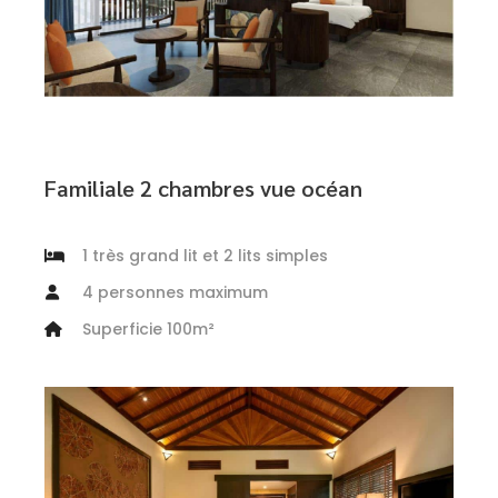
Familiale 2 chambres vue océan
1 très grand lit et 2 lits simples
4 personnes maximum
Superficie 100m²