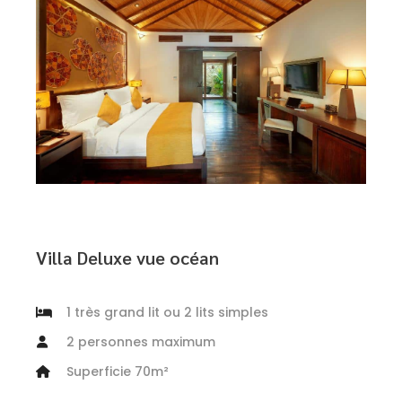
Villa Deluxe vue océan
1 très grand lit ou 2 lits simples
2 personnes maximum
Superficie 70m²