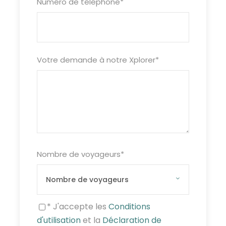
Numéro de téléphone
*
Votre demande à notre Xplorer
*
Nombre de voyageurs
*
* J'accepte les
Conditions
d'utilisation
et la
Déclaration de