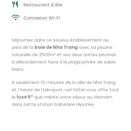
Restaurant & Bar
Connexion Wi-Fi
Séjournez dans ce luxueux établissement au
pied de la
baie de Nha Trang
avec sa piscine
naturelle de 2500m² et ses deux autres piscines
à débordement face à la plage privée de sable
blanc.
A seulement 15 minutes de la ville de Nha Trang
et 1 heure de l’aéroport, cet hôtel vous offre tout
le
luxe 5*
que mérite votre séjour au Vietnam
dans cette station balnéaire réputée.