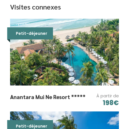
Visites connexes
Petit-déjeuner
À partir de
Anantara Mui Ne Resort *****
198€
Petit-déjeuner