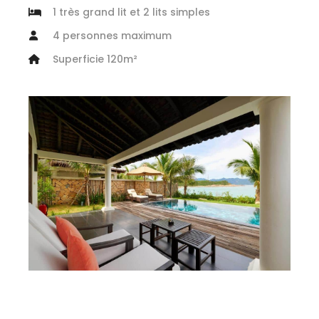
1 très grand lit et 2 lits simples
4 personnes maximum
Superficie 120m²