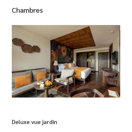
Chambres
Deluxe vue jardin