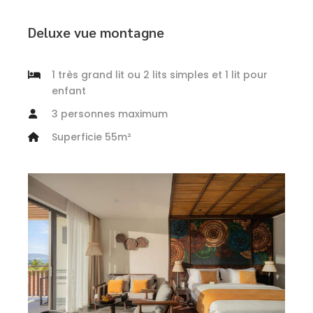
Deluxe vue montagne
1 très grand lit ou 2 lits simples et 1 lit pour
enfant
3 personnes maximum
Superficie 55m²