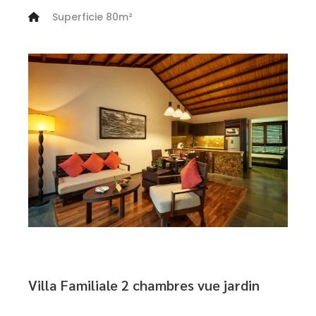
Superficie 80m²
Villa Familiale 2 chambres vue jardin