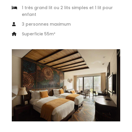
1 très grand lit ou 2 lits simples et 1 lit pour
enfant
3 personnes maximum
Superficie 55m²