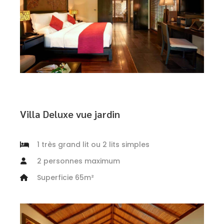
Villa Deluxe vue jardin
1 très grand lit ou 2 lits simples
2 personnes maximum
Superficie 65m²