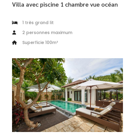
Villa avec piscine 1 chambre vue océan
1 très grand lit
2 personnes maximum
Superficie 100m²