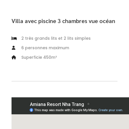
Villa avec piscine 3 chambres vue océan
2 très grands lits et 2 lits simples
6 personnes maximum
Superficie 450m²