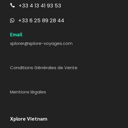
+33 4 13 41 93 53
+33 6 25 89 28 44
Email
xplorer@xplore-voyages.com
Conditions Générales de Vente
Mentions légales
Xplore Vietnam