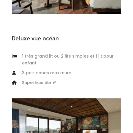
Deluxe vue océan
1 très grand lit ou 2 lits simples et 1 lit pour
enfant
3 personnes maximum
Superficie 55m²