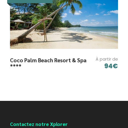
À partir de
Coco Palm Beach Resort & Spa
94€
****
Contactez notre Xplorer