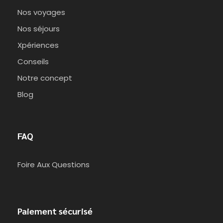
Nos voyages
Nos séjours
Xpériences
Conseils
Notre concept
Blog
FAQ
Foire Aux Questions
Paiement sécurisé