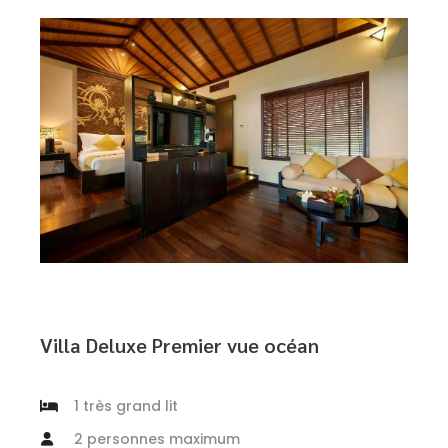
Villa Deluxe Premier vue océan
1 très grand lit
2 personnes maximum